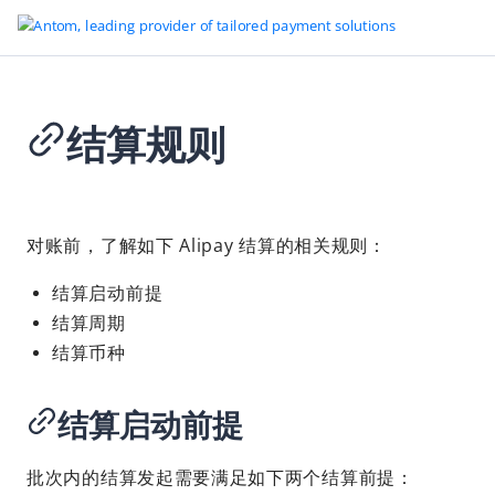
结算规则
Go to Homepage
对账（已下架）
2023-08-11 09:21
概览
对账前，了解如下 Alipay 结算的相关规则：
结算规则
结算启动前提
结算流
结算周期
开始对账
结算币种
结算启动前提
批次内的结算发起需要满足如下两个结算前提：