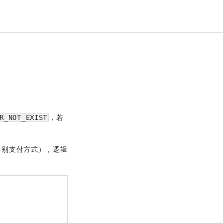
，若
R_NOT_EXIST
个别支付方式），逻辑