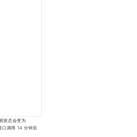
易状态会变为
口调用 14 分钟后