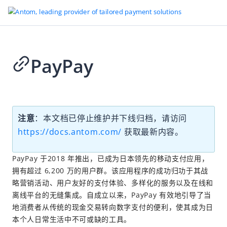
PayPay
2026-03-11 08:01
注意
：本文档已停止维护并下线归档，请访问
https://docs.antom.com/
获取最新内容。
PayPay 于2018 年推出，已成为日本领先的移动支付应用，
拥有超过 6,200 万的用户群。该应用程序的成功归功于其战
略营销活动、用户友好的支付体验、多样化的服务以及在线和
离线平台的无缝集成。自成立以来，PayPay 有效地引导了当
地消费者从传统的现金交易转向数字支付的便利，使其成为日
本个人日常生活中不可或缺的工具。