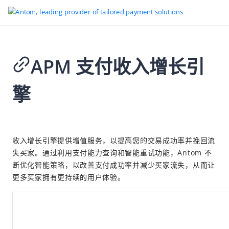
APM 支付收入增长引
擎
2026-01-28 08:31
收入增长引擎提供增值服务，以提高您的交易成功率并挽回流
失买家。通过利用支付能力查询和智能重试功能，Antom 不
断优化智能策略，以改善支付成功率并减少买家流失，从而让
更多买家拥有更持续的用户体验。