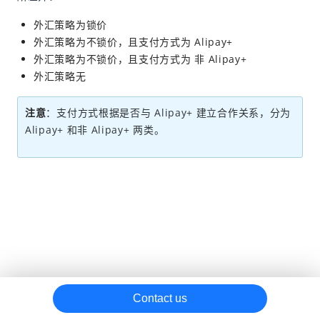
报告字段汇总
外汇策略为锁价
外汇策略为不锁价，且支付方式为 Alipay+
参考材料
外汇策略为不锁价，且支付方式为 非 Alipay+
Antom 对账专家 Skill
外汇策略无
注意
：
支付方式根据是否与 Alipay+ 建立合作关系，分为
Alipay+ 和非 Alipay+ 两类。
Contact us