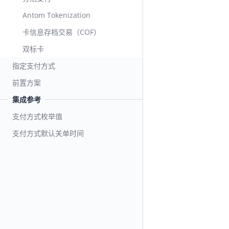
Antom Tokenization
卡信息存档交易（COF）
双标卡
指定支付方式
前置方案
集成参考
支付方式枚举值
支付方式默认关单时间