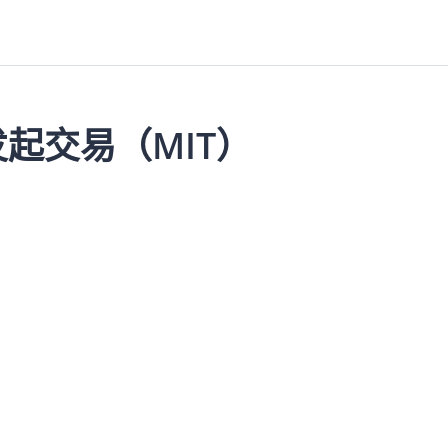
起交易（MIT）