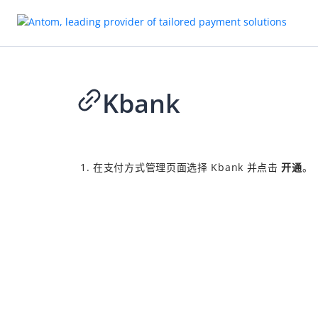
Kbank
2026-04-02 09:40
在支付方式管理页面选择
Kbank
并点击
开通
。